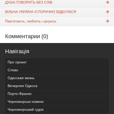
ДУША ГОВОРИТЬ БЕЗ СЛІВ
ВІЛЬНА УКРАЇНА ІСТОРИЧНО ВІДБУЛАСЯ
Пам’ятають, люблять i цiнують
Комментарии (0)
Навігація
Про проект
Слово
Одесская жизнь
Вечерняя Одесса
Порто-Франко
Чорноморські новини
Чорноморський гудок