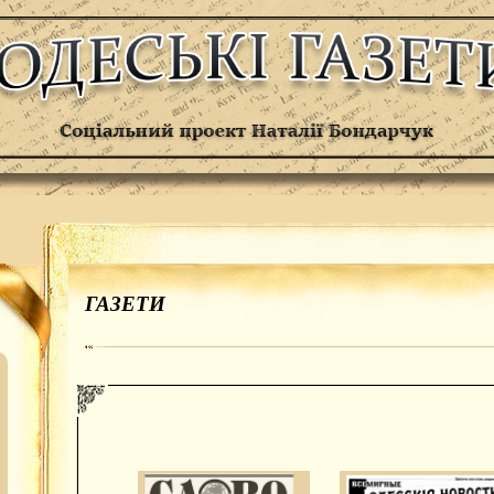
ГАЗЕТИ