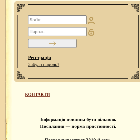
Реєстрація
Забули пароль?
КОНТАКТИ
Інформація повинна бути вільною.
Посилання — норма пристойності.