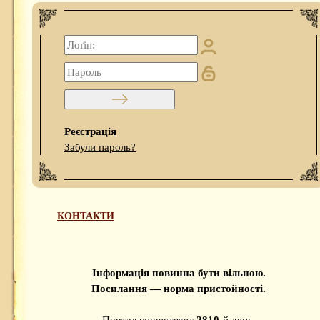
Реєстрація
Забули пароль?
КОНТАКТИ
Інформація повинна бути вільною.
Посилання — норма пристойності.