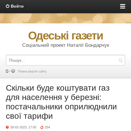
Войти
Одеські газети
Соціальний проект Наталії Бондарчук
Повна версія сайту
Скільки буде коштувати газ
для населення у березні:
постачальники оприлюднили
свої тарифи
28-02-2023, 17:00
254