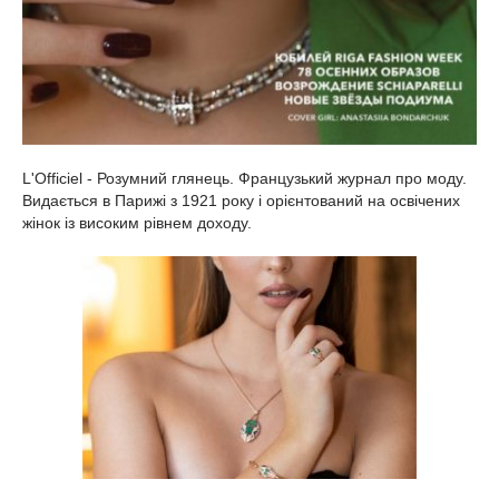
L'Officiel - Розумний глянець. Французький журнал про моду.
Видається в Парижі з 1921 року і орієнтований на освічених
жінок із високим рівнем доходу.