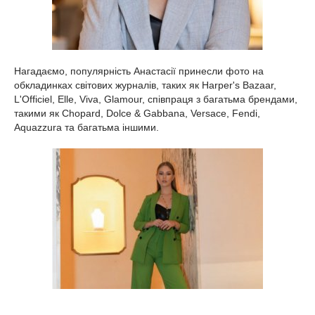
Нагадаємо, популярність Анастасії принесли фото на
обкладинках світових журналів, таких як Harper's Bazaar,
L'Officiel, Elle, Viva, Glamour, співпраця з багатьма брендами,
такими як Chopard, Dolce & Gabbana, Versace, Fendi,
Aquazzura та багатьма іншими.