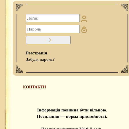
Реєстрація
Забули пароль?
КОНТАКТИ
Інформація повинна бути вільною.
Посилання — норма пристойності.