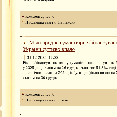
Комментариев: 0
Публікація газети:
На пенсии
Міжнародне гуманітарне фінансуван
України суттєво впало
31-12-2025, 17:00
Рівень фінансування плану гуманітарного реагування 
у 2025 році станом на 26 грудня становив 51,8%, тоді
аналогічний план на 2024 рік було профінансовано на
станом на 30 грудня.
Комментариев: 0
Публікація газети:
Слово