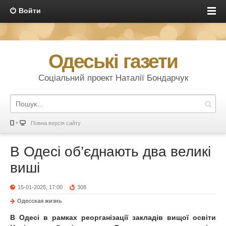
Войти
Одеські газети
Соціальний проект Наталії Бондарчук
Повна версія сайту
В Одесі об’єднають два великі
виші
15-01-2025, 17:00
308
Одесская жизнь
В Одесі в рамках реорганізації закладів вищої освіти