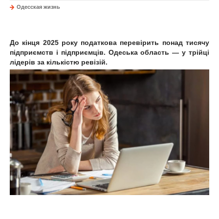
Одесская жизнь
До кінця 2025 року податкова перевірить понад тисячу
підприємств і підприємців. Одеська область — у трійці
лідерів за кількістю ревізій.