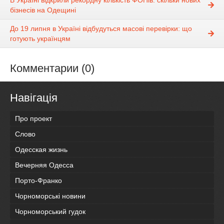
бізнесів на Одещині
До 19 липня в Україні відбудуться масові перевірки: що
готують українцям
Комментарии (0)
Навігація
Про проект
Слово
Одесская жизнь
Вечерняя Одесса
Порто-Франко
Чорноморські новини
Чорноморський гудок