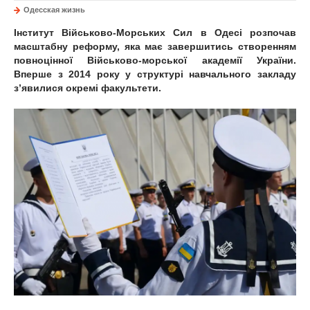
Одесская жизнь
Інститут Військово-Морських Сил в Одесі розпочав
масштабну реформу, яка має завершитись створенням
повноцінної Військово-морської академії України.
Вперше з 2014 року у структурі навчального закладу
з’явилися окремі факультети.