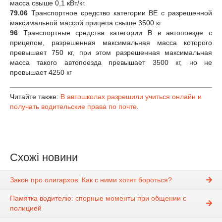
масса свыше 0,1 кВт/кг.
79.06
Транспортное средство категории ВЕ с разрешенной
максимальной массой прицепа свыше 3500 кг
96
Транспортные средства категории В в автопоезде с
прицепом, разрешенная максимальная масса которого
превышает 750 кг, при этом разрешенная максимальная
масса такого автопоезда превышает 3500 кг, но не
превышает 4250 кг
Читайте также:
В автошколах разрешили учиться онлайн и
получать водительские права по почте
.
Схожі новини
Закон про олигархов. Как с ними хотят бороться?
Памятка водителю: спорные моменты при общении с
полицией