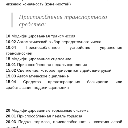
нижнюю конечность (конечностей)
Приспособления транспортного
средства:
10
Модифицированная трансмиссия
10.02
Автоматический выбор передаточного числа
10.04
Приспособленное устройство управления
трансмиссией
15
Модифицированное сцепление
15.01
Приспособленная педаль сцепления
15.02
Сцепление, которое приводится в действие рукой
15.03
Автоматическое сцепление
15.04
Средство предотвращения блокировки или
срабатывания педали сцепления
20
Модифицированные тормозные системы
20.01
Приспособленная педаль тормоза
20.03
Педаль тормоза, приспособленная к нажатию левой
стопой