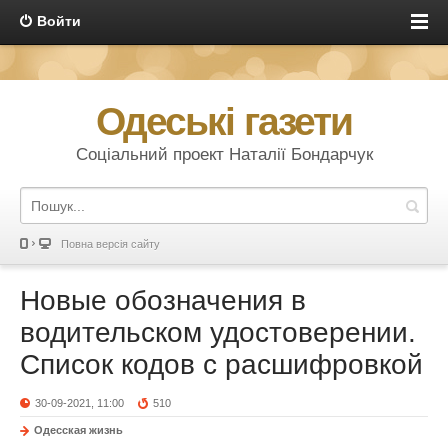
Войти
Одеські газети
Соціальний проект Наталії Бондарчук
Повна версія сайту
Новые обозначения в
водительском удостоверении.
Список кодов с расшифровкой
30-09-2021, 11:00
510
Одесская жизнь