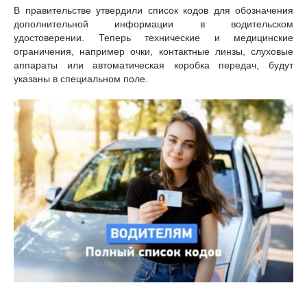
В правительстве утвердили список кодов для обозначения
дополнительной информации в водительском
удостоверении. Теперь технические и медицинские
ограничения, например очки, контактные линзы, слуховые
аппараты или автоматическая коробка передач, будут
указаны в специальном поле.