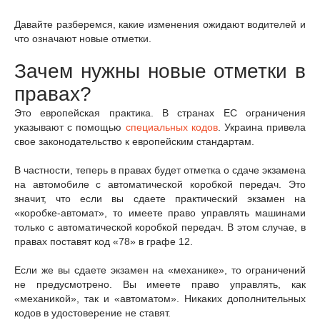
Давайте разберемся, какие изменения ожидают водителей и
что означают новые отметки.
Зачем нужны новые отметки в
правах?
Это европейская практика. В странах ЕС ограничения
указывают с помощью
специальных кодов
. Украина привела
свое законодательство к европейским стандартам.
В частности, теперь в правах будет отметка о сдаче экзамена
на автомобиле с автоматической коробкой передач. Это
значит, что если вы сдаете практический экзамен на
«коробке-автомат», то имеете право управлять машинами
только с автоматической коробкой передач. В этом случае, в
правах поставят код «78» в графе 12.
Если же вы сдаете экзамен на «механике», то ограничений
не предусмотрено. Вы имеете право управлять, как
«механикой», так и «автоматом». Никаких дополнительных
кодов в удостоверение не ставят.