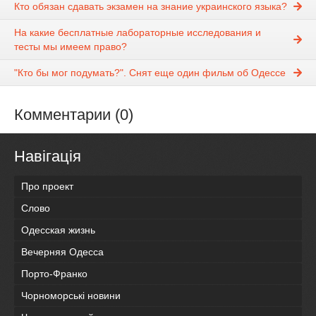
Кто обязан сдавать экзамен на знание украинского языка?
На какие бесплатные лабораторные исследования и
тесты мы имеем право?
"Кто бы мог подумать?". Снят еще один фильм об Одессе
Комментарии (0)
Навігація
Про проект
Слово
Одесская жизнь
Вечерняя Одесса
Порто-Франко
Чорноморські новини