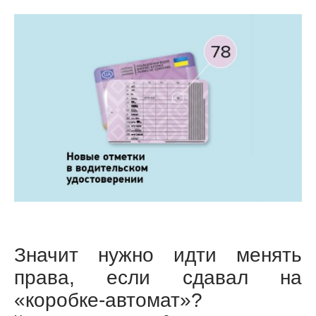
Значит нужно идти менять
права, если сдавал на
«коробке-автомат»?