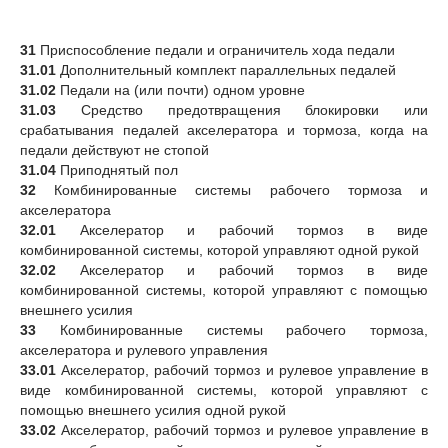
31
Приспособление педали и ограничитель хода педали
31.01
Дополнительный комплект параллельных педалей
31.02
Педали на (или почти) одном уровне
31.03
Средство предотвращения блокировки или
срабатывания педалей акселератора и тормоза, когда на
педали действуют не стопой
31.04
Приподнятый пол
32
Комбинированные системы рабочего тормоза и
акселератора
32.01
Акселератор и рабочий тормоз в виде
комбинированной системы, которой управляют одной рукой
32.02
Акселератор и рабочий тормоз в виде
комбинированной системы, которой управляют с помощью
внешнего усилия
33
Комбинированные системы рабочего тормоза,
акселератора и рулевого управления
33.01
Акселератор, рабочий тормоз и рулевое управление в
виде комбинированной системы, которой управляют с
помощью внешнего усилия одной рукой
33.02
Акселератор, рабочий тормоз и рулевое управление в