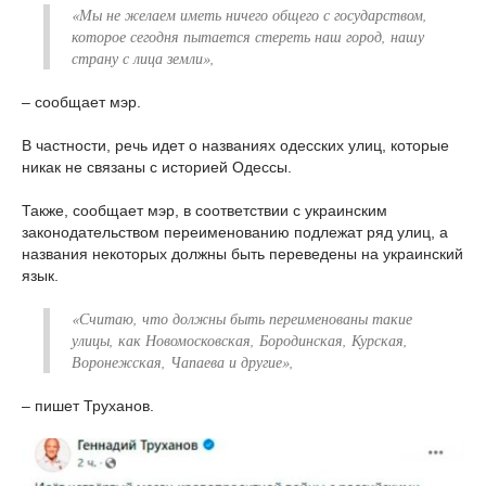
«Мы не желаем иметь ничего общего с государством,
которое сегодня пытается стереть наш город, нашу
страну с лица земли»,
– сообщает мэр.
В частности, речь идет о названиях одесских улиц, которые
никак не связаны с историей Одессы.
Также, сообщает мэр, в соответствии с украинским
законодательством переименованию подлежат ряд улиц, а
названия некоторых должны быть переведены на украинский
язык.
«Считаю, что должны быть переименованы такие
улицы, как Новомосковская, Бородинская, Курская,
Воронежская, Чапаева и другие»,
– пишет Труханов.