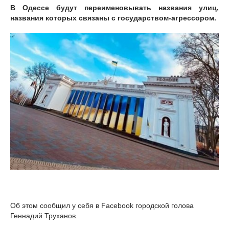
В Одессе будут переименовывать названия улиц,
названия которых связаны с государством-агрессором.
Об этом сообщил у себя в Facebook городской голова
Геннадий Труханов.