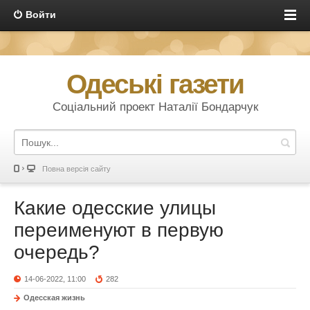
Войти
Одеські газети
Соціальний проект Наталії Бондарчук
Повна версія сайту
Какие одесские улицы
переименуют в первую
очередь?
14-06-2022, 11:00
282
Одесская жизнь