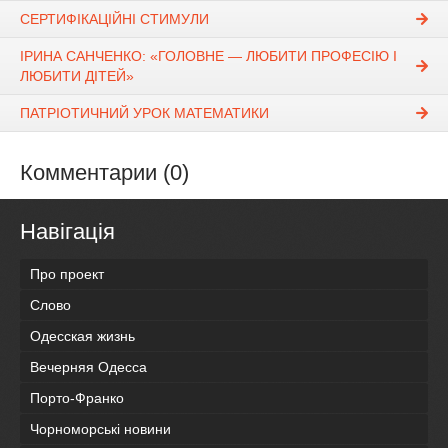
СЕРТИФІКАЦІЙНІ СТИМУЛИ
ІРИНА САНЧЕНКО: «ГОЛОВНЕ — ЛЮБИТИ ПРОФЕСІЮ І
ЛЮБИТИ ДІТЕЙ»
ПАТРІОТИЧНИЙ УРОК МАТЕМАТИКИ
Комментарии (0)
Навігація
Про проект
Слово
Одесская жизнь
Вечерняя Одесса
Порто-Франко
Чорноморські новини