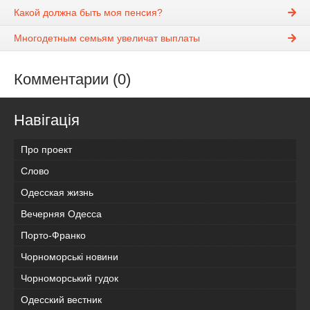
Какой должна быть моя пенсия?
Многодетным семьям увеличат выплаты
Комментарии (0)
Навігація
Про проект
Слово
Одесская жизнь
Вечерняя Одесса
Порто-Франко
Чорноморські новини
Чорноморський гудок
Одесский вестник