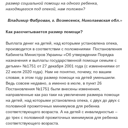
размер социальной помощи на одного ребенка,
находящегося под опекой, нам положен?
Владимир Фаброван, г. Вознесенск, Николаевская обл.
»
Как рассчитывается размер помощи?
Выплата денег на детей, над которыми установлена опека,
производится в соответствии с положениями Постановления
Кабинета Министров Украины «Об утверждении Порядка
назначения и выплаты государственной помощи семьям с
детьми» №1751 от 27 декабря 2001 года (с изменениями от
22 июля 2020 года). Нам не понятно, почему, по вашим
словам, в этом году размер помощи на детей уменьшили.
Ведь совсем недавно, а именно в июле, в пункт 26
Постановления №1751 были внесены изменения,
направленные как раз таки на увеличение размера помощи
на детей, над которыми установлена опека, с двух до двух с
половиной прожиточных минимумов для ребенка
соответствующего возраста. А на детей с инвалидностью –
до трех с половиной прожиточных минимумов для ребенка
соответствующего возраста.