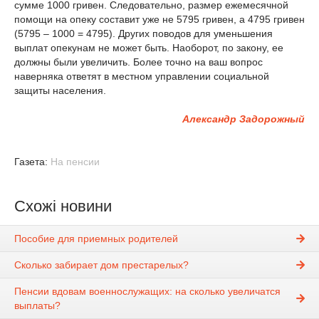
сумме 1000 гривен. Следовательно, размер ежемесячной
помощи на опеку составит уже не 5795 гривен, а 4795 гривен
(5795 – 1000 = 4795). Других поводов для уменьшения
выплат опекунам не может быть. Наоборот, по закону, ее
должны были увеличить. Более точно на ваш вопрос
наверняка ответят в местном управлении социальной
защиты населения.
Александр Задорожный
Газета:
На пенсии
Схожі новини
Пособие для приемных родителей
Сколько забирает дом престарелых?
Пенсии вдовам военнослужащих: на сколько увеличатся
выплаты?