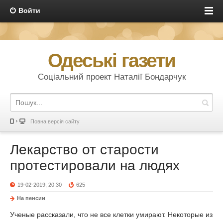
Войти
Одеські газети
Соціальний проект Наталії Бондарчук
Повна версія сайту
Лекарство от старости
протестировали на людях
19-02-2019, 20:30
625
На пенсии
Ученые рассказали, что не все клетки умирают. Некоторые из