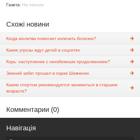
Газета:
На пенсии
Схожі новини
Когда молитва помогает излечить болезни?
Какие угрозы ждут детей в соцсетях
Корь: наступление с неизбежным продолжением?
Зимний забег прошел в парке Шевченко
Каким спортом рекомендуется заниматься в старшем
возрасте?
Комментарии (0)
Навігація