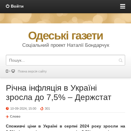
Войти
Одеські газети
Соціальний проект Наталії Бондарчук
Повна версія сайту
Річна інфляція в Україні
зросла до 7,5% – Держстат
10-09-2024, 15:00
301
Слово
Споживчі ціни в Україні в серпні 2024 року зросли на