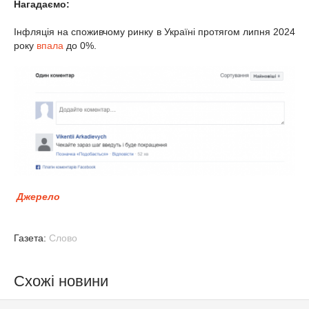
Нагадаємо:
Інфляція на споживчому ринку в Україні протягом липня 2024
року
впала
до 0%.
Джерело
Газета:
Слово
Схожі новини