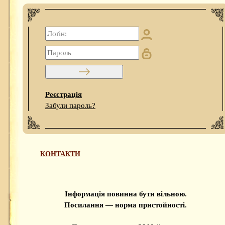
Реєстрація
Забули пароль?
КОНТАКТИ
Інформація повинна бути вільною.
Посилання — норма пристойності.