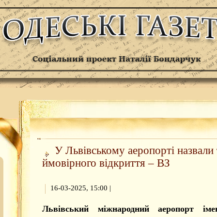
У Львівському аеропорті назвали
ймовірного відкриття – ВЗ
16-03-2025, 15:00
|
Львівський міжнародний аеропорт іме