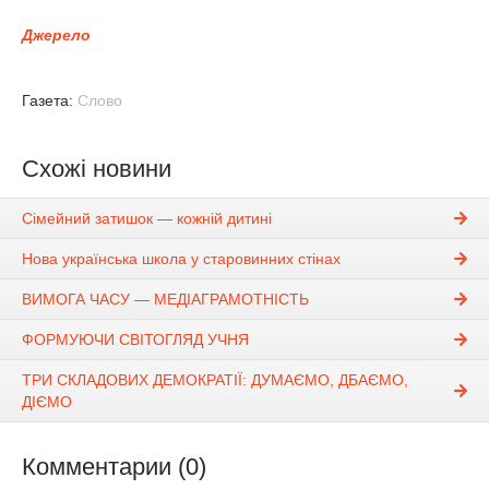
Джерело
Газета:
Слово
Схожі новини
Сімейний затишок — кожній дитині
Нова українська школа у старовинних стінах
ВИМОГА ЧАСУ — МЕДІАГРАМОТНІСТЬ
ФОРМУЮЧИ СВІТОГЛЯД УЧНЯ
ТРИ СКЛАДОВИХ ДЕМОКРАТІЇ: ДУМАЄМО, ДБАЄМО,
ДІЄМО
Комментарии (0)