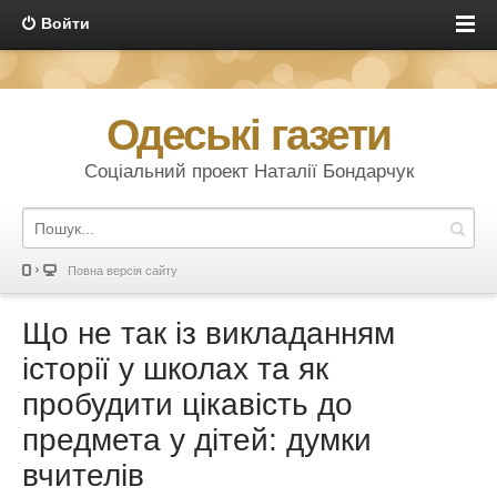
Войти
Одеські газети
Соціальний проект Наталії Бондарчук
Повна версія сайту
Що не так із викладанням
історії у школах та як
пробудити цікавість до
предмета у дітей: думки
вчителів