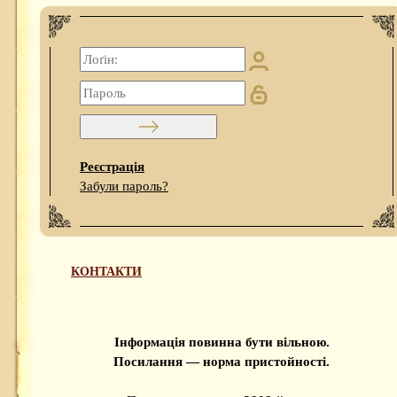
Реєстрація
Забули пароль?
КОНТАКТИ
Інформація повинна бути вільною.
Посилання — норма пристойності.