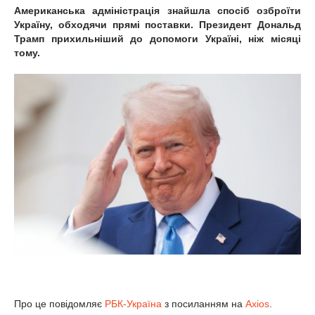
Американська адміністрація знайшла спосіб озброїти
Україну, обходячи прямі поставки. Президент Дональд
Трамп прихильніший до допомоги Україні, ніж місяці
тому.
Про це повідомляє
РБК-Україна
з посиланням на
Аxios
.