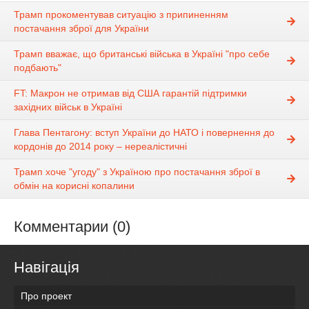
Трамп прокоментував ситуацію з припиненням
постачання зброї для України
Трамп вважає, що британські війська в Україні "про себе
подбають"
FT: Макрон не отримав від США гарантій підтримки
західних військ в Україні
Глава Пентагону: вступ України до НАТО і повернення до
кордонів до 2014 року – нереалістичні
Трамп хоче "угоду" з Україною про постачання зброї в
обмін на корисні копалини
Комментарии (0)
Навігація
Про проект