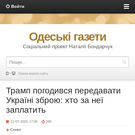
Войти
Одеські газети
Соціальний проект Наталії Бондарчук
Повна версія сайту
Трамп погодився передавати
Україні зброю: хто за неї
заплатить
11-07-2025, 17:00
266
Слово