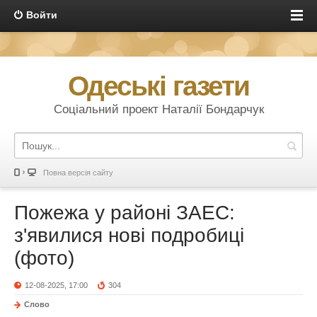
Войти
Одеські газети
Соціальний проект Наталії Бондарчук
Повна версія сайту
Пожежа у районі ЗАЕС:
з'явилися нові подробиці
(фото)
12-08-2025, 17:00
304
Слово