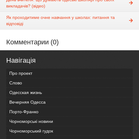
викладачів? (відео)
Як проходитиме очне навчання у школах: питання та
відповіді
Комментарии (0)
Навігація
Про проект
Слово
Одесская жизнь
Вечерняя Одесса
Порто-Франко
Чорноморські новини
Чорноморський гудок