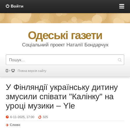
Войти
Одеські газети
Соціальний проект Наталії Бондарчук
Повна версія сайту
У Фінляндії українську дитину
змусили співати "Калінку" на
уроці музики – Yle
6-11-2025, 17:00
325
Слово