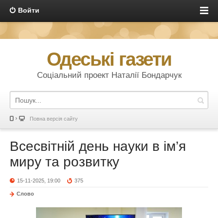
Войти
Одеські газети
Соціальний проект Наталії Бондарчук
Повна версія сайту
Всесвітній день науки в ім’я
миру та розвитку
15-11-2025, 19:00
375
Слово