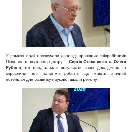
У рамках події прозвучали доповіді провідних співробітників
Південного наукового центру —
Сергія Степаненка
та
Олега
Рубеля
, які представили результати своїх досліджень та
окреслили нові напрями роботи, що мають значний
потенціал для розвитку наукової школи регіону.