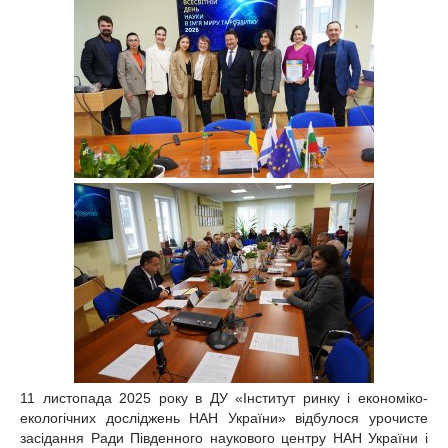
11 листопада 2025 року в ДУ «Інститут ринку і економіко-
екологічних досліджень НАН України» відбулося урочисте
засідання Ради Південного наукового центру НАН України і