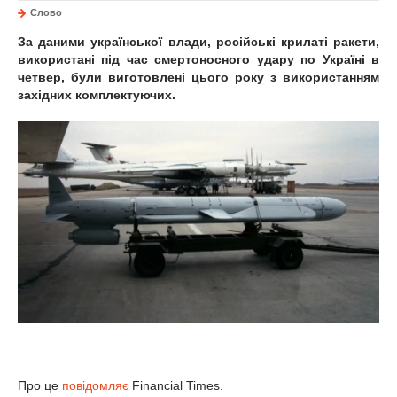
Слово
За даними української влади, російські крилаті ракети,
використані під час смертоносного удару по Україні в
четвер, були виготовлені цього року з використанням
західних комплектуючих.
Про це
повідомляє
Financial Times.