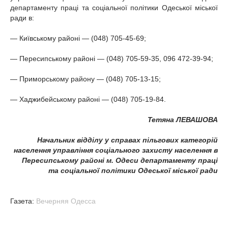
департаменту праці та соціальної політики Одеської міської
ради в:
— Київському районі — (048) 705-45-69;
— Пересипському районі — (048) 705-59-35, 096 472-39-94;
— Приморському району — (048) 705-13-15;
— Хаджибейському районі — (048) 705-19-84.
Тетяна ЛЕВАШОВА
Начальник відділу у справах пільгових категорій
населення управління соціального захисту населення в
Пересипському районі м. Одеси департаменту праці
та соціальної політики Одеської міської ради
Газета:
Вечерняя Одесса