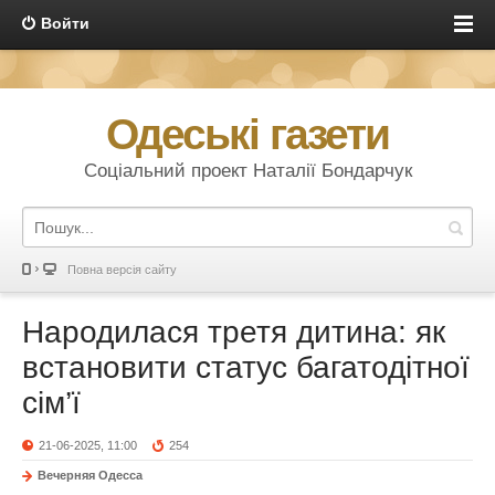
Войти
Одеські газети
Соціальний проект Наталії Бондарчук
Повна версія сайту
Народилася третя дитина: як
встановити статус багатодітної
сім’ї
21-06-2025, 11:00
254
Вечерняя Одесса