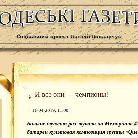
И все они — чемпионы!
11-04-2019, 11:00
|
Больше двухсот раз звучала на Мемориале 4
батареи культовая композиция группы «Que