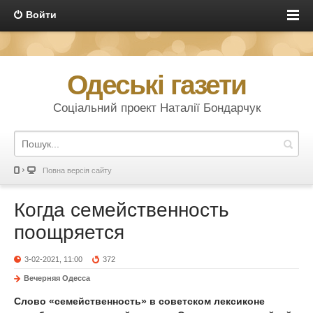
Войти
Одеські газети
Соціальний проект Наталії Бондарчук
Повна версія сайту
Когда семейственность
поощряется
3-02-2021, 11:00
372
Вечерняя Одесса
Слово «семейственность» в советском лексиконе