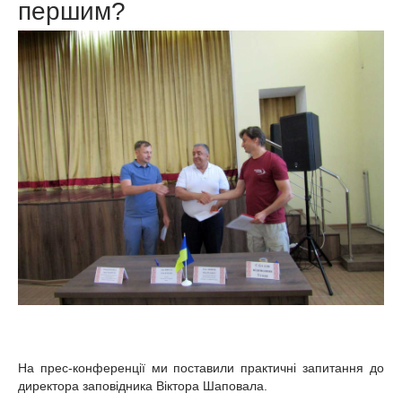
першим?
На прес-конференції ми поставили практичні запитання до
директора заповідника Віктора Шаповала.