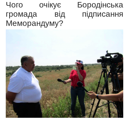
Чого очікує Бородінська
громада від підписання
Меморандуму?