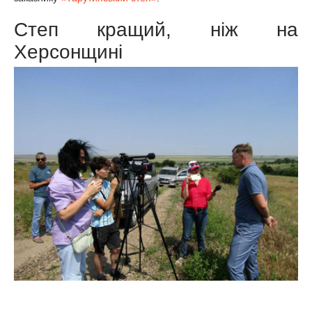
Степ кращий, ніж на
Херсонщині