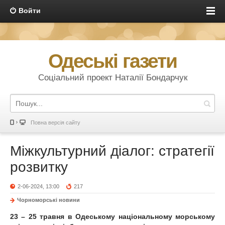
Войти
Одеські газети
Соціальний проект Наталії Бондарчук
Повна версія сайту
Міжкультурний діалог: стратегії
розвитку
2-06-2024, 13:00
217
Чорноморські новини
23 – 25 травня в Одеському національному морському