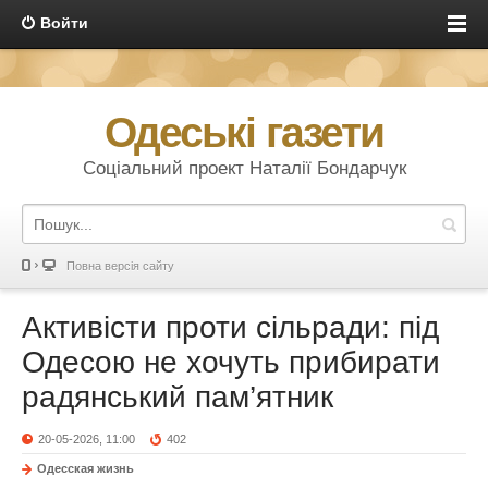
Войти
Одеські газети
Соціальний проект Наталії Бондарчук
Повна версія сайту
Активісти проти сільради: під
Одесою не хочуть прибирати
радянський пам’ятник
20-05-2026, 11:00
402
Одесская жизнь