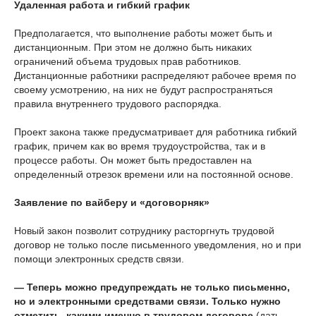
Удаленная работа и гибкий график
Предполагается, что выполнение работы может быть и
дистанционным. При этом не должно быть никаких
ограничений объема трудовых прав работников.
Дистанционные работники распределяют рабочее время по
своему усмотрению, на них не будут распространяться
правила внутреннего трудового распорядка.
Проект закона также предусматривает для работника гибкий
график, причем как во время трудоустройства, так и в
процессе работы. Он может быть предоставлен на
определенный отрезок времени или на постоянной основе.
Заявление по вайберу и «договорняк»
Новый закон позволит сотруднику расторгнуть трудовой
договор не только после письменного уведомления, но и при
помощи электронных средств связи.
— Теперь можно предупреждать не только письменно,
но и электронными средствами связи. Только нужно
отметить, какими именно в трудовом договоре
(дать