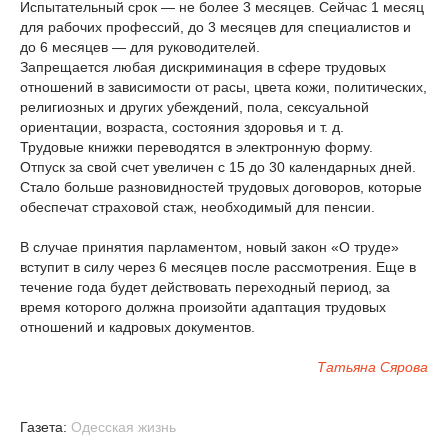
Испытательный срок — не более 3 месяцев. Сейчас 1 месяц
для рабочих профессий, до 3 месяцев для специалистов и
до 6 месяцев — для руководителей.
Запрещается любая дискриминация в сфере трудовых
отношений в зависимости от расы, цвета кожи, политических,
религиозных и других убеждений, пола, сексуальной
ориентации, возраста, состояния здоровья и т. д.
Трудовые книжки переводятся в электронную форму.
Отпуск за свой счет увеличен с 15 до 30 календарных дней.
Стало больше разновидностей трудовых договоров, которые
обеспечат страховой стаж, необходимый для пенсии.
В случае принятия парламентом, новый закон «О труде»
вступит в силу через 6 месяцев после рассмотрения. Еще в
течение года будет действовать переходный период, за
время которого должна произойти адаптация трудовых
отношений и кадровых документов.
Татьяна Сярова
Газета:
Одесская жизнь