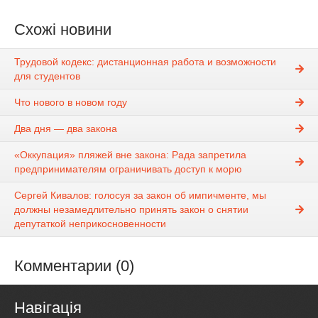
Схожі новини
Трудовой кодекс: дистанционная работа и возможности
для студентов
Что нового в новом году
Два дня — два закона
«Оккупация» пляжей вне закона: Рада запретила
предпринимателям ограничивать доступ к морю
Сергей Кивалов: голосуя за закон об импичменте, мы
должны незамедлительно принять закон о снятии
депутаткой неприкосновенности
Комментарии (0)
Навігація