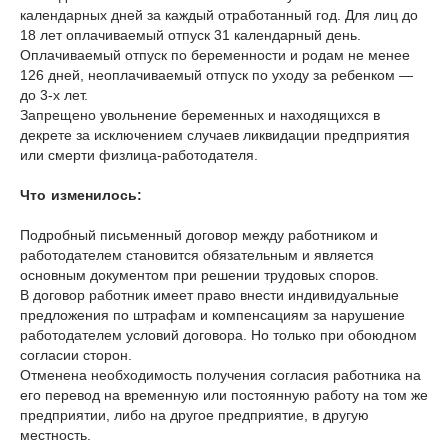
календарных дней за каждый отработанный год. Для лиц до
18 лет оплачиваемый отпуск 31 календарный день.
Оплачиваемый отпуск по беременности и родам не менее
126 дней, неоплачиваемый отпуск по уходу за ребенком —
до 3-х лет.
Запрещено увольнение беременных и находящихся в
декрете за исключением случаев ликвидации предприятия
или смерти физлица-работодателя.
Что изменилось:
Подробный письменный договор между работником и
работодателем становится обязательным и является
основным документом при решении трудовых споров.
В договор работник имеет право внести индивидуальные
предложения по штрафам и компенсациям за нарушение
работодателем условий договора. Но только при обоюдном
согласии сторон.
Отменена необходимость получения согласия работника на
его перевод на временную или постоянную работу на том же
предприятии, либо на другое предприятие, в другую
местность.