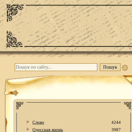
Слово
4244
Одесская жизнь
3987