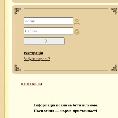
Реєстрація
Забули пароль?
КОНТАКТИ
Інформація повинна бути вільною.
Посилання — норма пристойності.