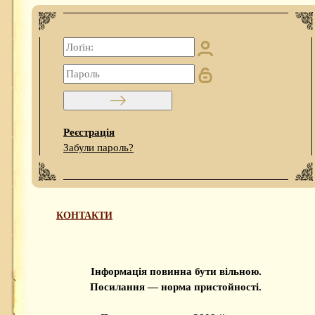
Реєстрація
Забули пароль?
КОНТАКТИ
Інформація повинна бути вільною.
Посилання — норма пристойності.