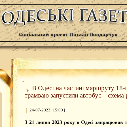
В Одесі на частині маршруту 18-
трамваю запустили автобус – схема 
24-07-2023, 15:00
|
З 21 липня 2023 року в Одесі запрацював 