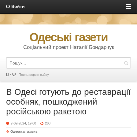
Войти
Одеські газети
Соціальний проект Наталії Бондарчук
Повна версія сайту
В Одесі готують до реставрації
особняк, пошкоджений
російською ракетою
7-02-2024, 19:00
203
Одесская жизнь