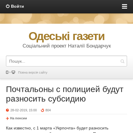
Войти
Одеські газети
Соціальний проект Наталії Бондарчук
Повна версія сайту
Почтальоны с полицией будут
разносить субсидию
28-02-2019, 15:00
804
На пенсии
Как известно, с 1 марта «Укрпочта» будет разносить