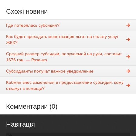
Схожі новини
Где потерялась субсидия?
Как будет проходить монетизация льгот на оплату услуг
ЖКХ?
Средний размер субсидии, получаемой на руки, составит
1676 грн, — Розенко
Субсидианты получат важное уведомление
Кабмин внес изменения в предоставление субсидии: кому
откажут в помощи?
Комментарии (0)
Навігація