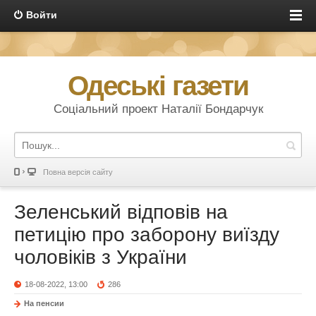
Войти
Одеські газети
Соціальний проект Наталії Бондарчук
Повна версія сайту
Зеленський відповів на
петицію про заборону виїзду
чоловіків з України
18-08-2022, 13:00
286
На пенсии