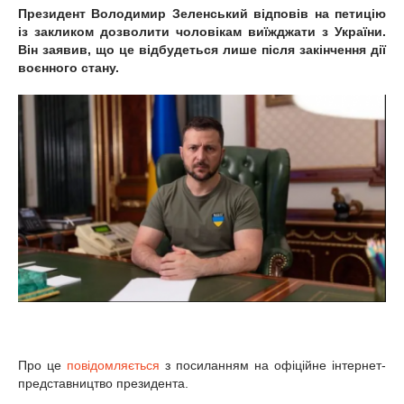
Президент Володимир Зеленський відповів на петицію
із закликом дозволити чоловікам виїжджати з України.
Він заявив, що це відбудеться лише після закінчення дії
воєнного стану.
Про це
повідомляється
з посиланням на офіційне інтернет-
представництво президента.