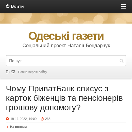
Войти
Одеські газети
Соціальний проект Наталії Бондарчук
Повна версія сайту
Чому ПриватБанк списує з
карток біженців та пенсіонерів
грошову допомогу?
19-11-2022, 19:00
236
На пенсии