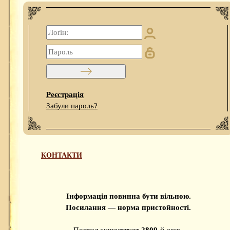
Реєстрація
Забули пароль?
КОНТАКТИ
Інформація повинна бути вільною.
Посилання — норма пристойності.