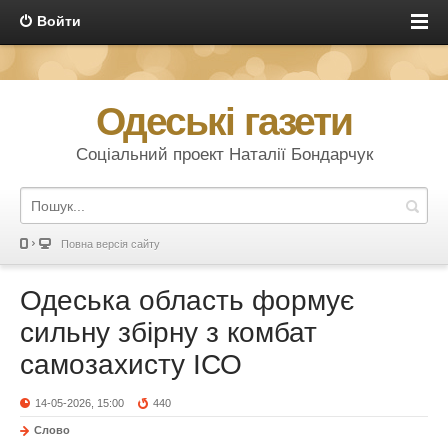
Войти
Одеські газети
Соціальний проект Наталії Бондарчук
Повна версія сайту
Одеська область формує
сильну збірну з комбат
самозахисту ІСО
14-05-2026, 15:00
440
Слово