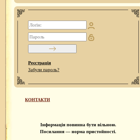
Реєстрація
Забули пароль?
КОНТАКТИ
Інформація повинна бути вільною.
Посилання — норма пристойності.