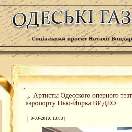
Артисты Одесского оперного теат
аэропорту Нью-Йорка ВИДЕО
8-03-2019, 13:00
|