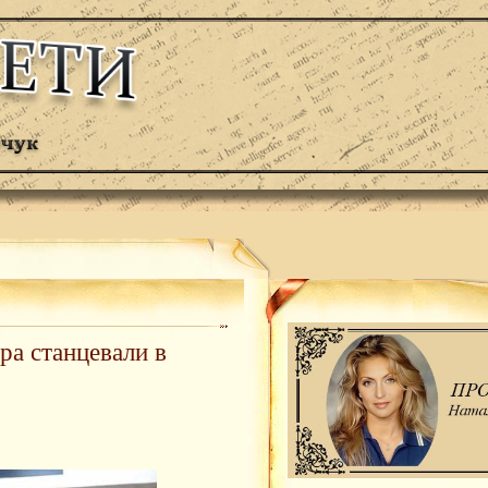
ра станцевали в