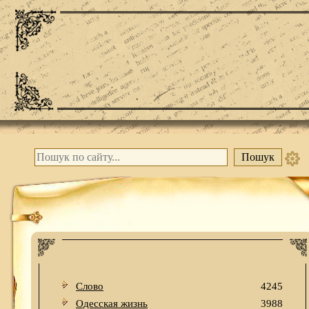
Слово
4245
Одесская жизнь
3988