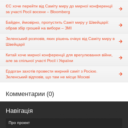
ЄС хоче перейти від Саміту миру до мирної конференції
за участі Росії восени – Bloomberg
Байден, ймовірно, пропустить Саміт миру у Швейцарії:
обрав збір грошей на вибори – ЗМІ
Зеленський розповів, яких рішень очікує від Саміту миру в
Швейцарії
Китай хоче мирної конференції для врегулювання війни,
але за спільної участі Росії і України
Ердоган захотів провести мирний саміт з Росією.
Зеленський відповів, що там не місце Москві
Комментарии (0)
Навігація
Про проект