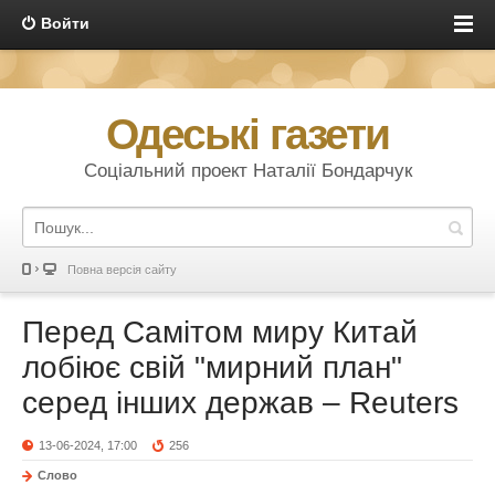
Войти
Одеські газети
Соціальний проект Наталії Бондарчук
Повна версія сайту
Перед Самітом миру Китай
лобіює свій "мирний план"
серед інших держав – Reuters
13-06-2024, 17:00
256
Слово