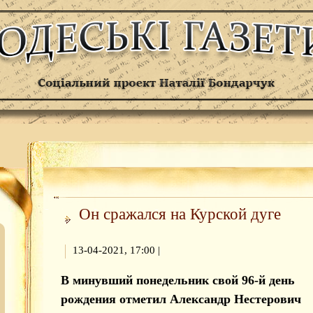
Он сражался на Курской дуге
13-04-2021, 17:00
|
В минувший понедельник свой 96-й день
рождения отметил Александр Нестерович