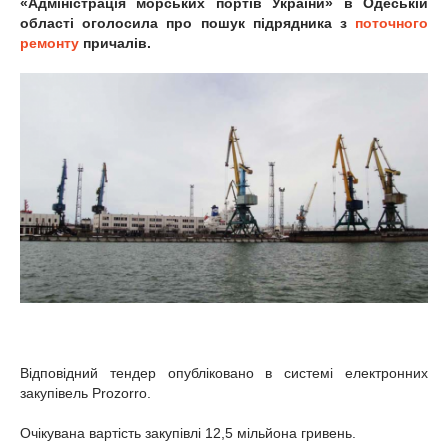
«Адміністрація морських портів України» в Одеській
області оголосила про пошук підрядника з
поточного
ремонту
причалів.
Відповідний тендер опубліковано в системі електронних
закупівель Prozorro.
Очікувана вартість закупівлі 12,5 мільйона гривень.