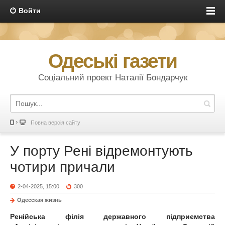
Войти
Одеські газети
Соціальний проект Наталії Бондарчук
Повна версія сайту
У порту Рені відремонтують
чотири причали
2-04-2025, 15:00
300
Одесская жизнь
Ренійська філія державного підприємства