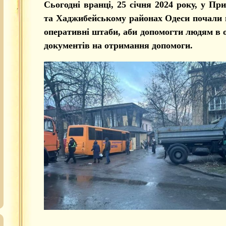
Сьогодні вранці, 25 січня 2024 року, у П
та Хаджибейському районах Одеси почали
оперативні штаби, аби допомогти людям в 
документів на отримання допомоги.