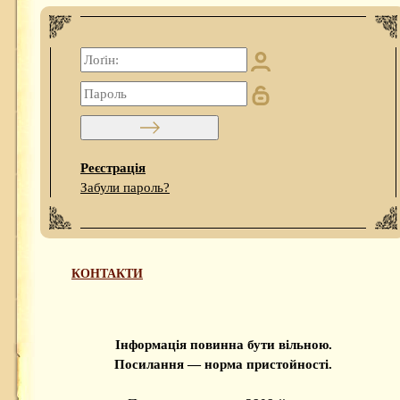
Реєстрація
Забули пароль?
КОНТАКТИ
Інформація повинна бути вільною.
Посилання — норма пристойності.