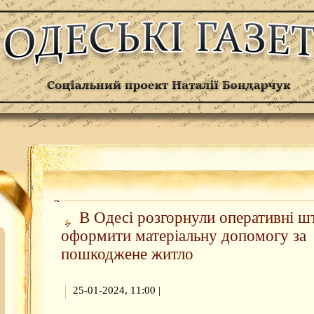
В Одесі розгорнули оперативні шт
оформити матеріальну допомогу за
пошкоджене житло
25-01-2024, 11:00
|