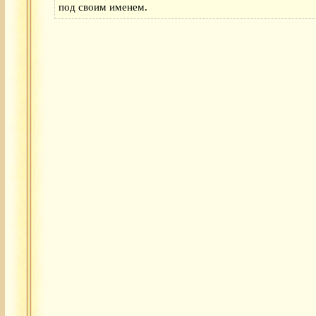
под своим именем.