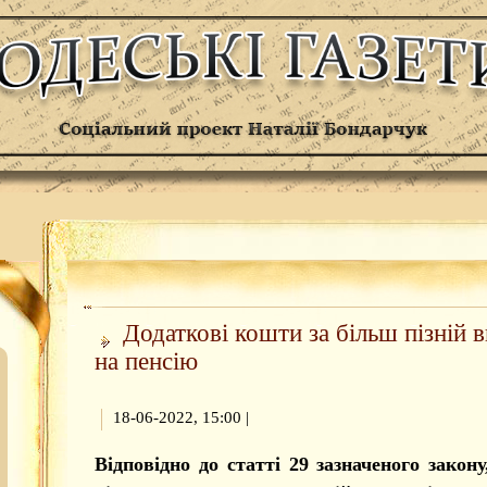
Додаткові кошти за більш пізній в
на пенсію
18-06-2022, 15:00
|
Відповідно до статті 29 зазначеного закон