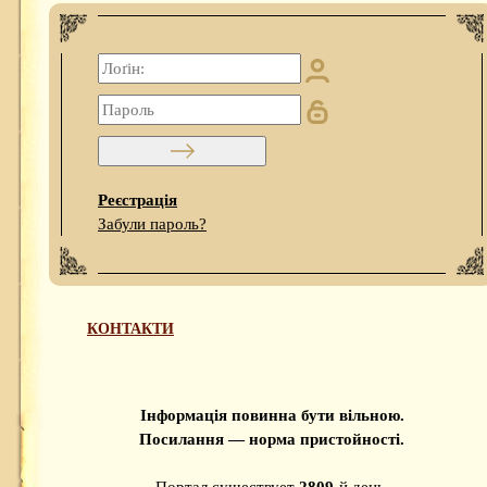
Реєстрація
Забули пароль?
КОНТАКТИ
Інформація повинна бути вільною.
Посилання — норма пристойності.