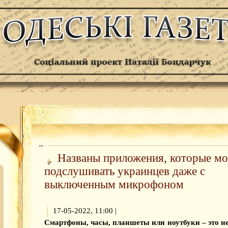
Названы приложения, которые мо
подслушивать украинцев даже с
выключенным микрофоном
17-05-2022, 11:00
|
Смартфоны, часы, планшеты или ноутбуки – это 