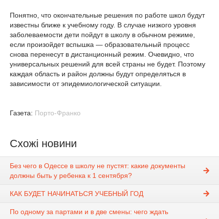
Понятно, что окончательные решения по работе школ будут
известны ближе к учебному году. В случае низкого уровня
заболеваемости дети пойдут в школу в обычном режиме,
если произойдет вспышка — образовательный процесс
снова перенесут в дистанционный режим. Очевидно, что
универсальных решений для всей страны не будет. Поэтому
каждая область и район должны будут определяться в
зависимости от эпидемиологической ситуации.
Газета:
Порто-Франко
Схожі новини
Без чего в Одессе в школу не пустят: какие документы
должны быть у ребенка к 1 сентября?
КАК БУДЕТ НАЧИНАТЬСЯ УЧЕБНЫЙ ГОД
По одному за партами и в две смены: чего ждать