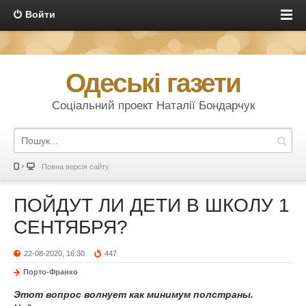
Войти
Одеські газети
Соціальний проект Наталії Бондарчук
Повна версія сайту
ПОЙДУТ ЛИ ДЕТИ В ШКОЛУ 1
СЕНТЯБРЯ?
22-08-2020, 16:30
447
Порто-Франко
Этот вопрос волнует как минимум полстраны.