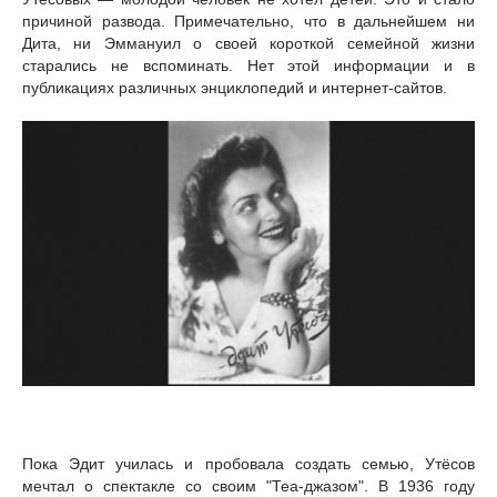
причиной развода. Примечательно, что в дальнейшем ни
Дита, ни Эммануил о своей короткой семейной жизни
старались не вспоминать. Нет этой информации и в
публикациях различных энциклопедий и интернет-сайтов.
Пока Эдит училась и пробовала создать семью, Утёсов
мечтал о спектакле со своим "Теа-джазом". В 1936 году