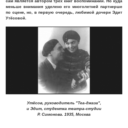
сам является автором трех книг воспоминаний. Но куда
меньше внимания уделено его многолетней партнерше
по сцене, но, в первую очередь, любимой дочери Эдит
Утёсовой.
Утёсов, руководитель "Теа-джаза",
и Эдит, студентка театра-студии
Р. Симонова. 1935, Москва