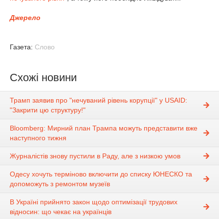
Джерело
Газета:
Слово
Схожі новини
Трамп заявив про "нечуваний рівень корупції" у USAID:
"Закрити цю структуру!"
Bloomberg: Мирний план Трампа можуть представити вже
наступного тижня
Журналістів знову пустили в Раду, але з низкою умов
Одесу хочуть терміново включити до списку ЮНЕСКО та
допоможуть з ремонтом музеїв
В Україні прийнято закон щодо оптимізації трудових
відносин: що чекає на українців