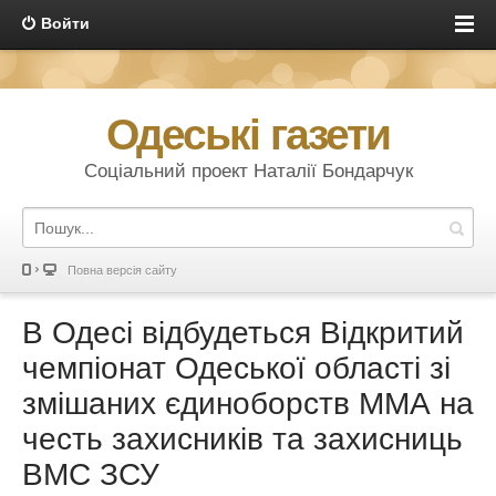
Войти
Одеські газети
Соціальний проект Наталії Бондарчук
Повна версія сайту
В Одесі відбудеться Відкритий
чемпіонат Одеської області зі
змішаних єдиноборств ММА на
честь захисників та захисниць
ВМС ЗСУ