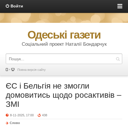
Войти
Одеські газети
Соціальний проект Наталії Бондарчук
Повна версія сайту
ЄС і Бельгія не змогли
домовитись щодо росактивів –
ЗМІ
8-11-2025, 17:00
438
Слово